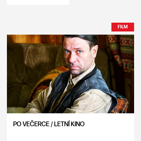
FILM
PO VEČERCE / LETNÍ KINO