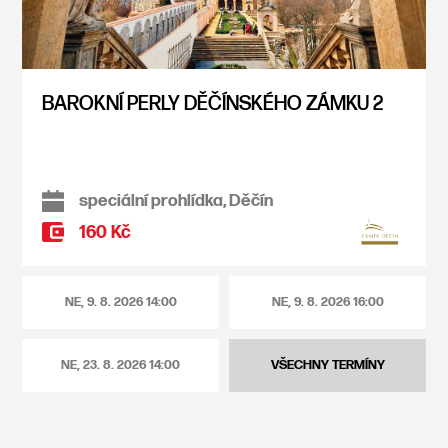
BAROKNÍ PERLY DĚČÍNSKÉHO ZÁMKU 2
speciální prohlídka, Děčín
160 Kč
NE, 9. 8. 2026
14:00
NE, 9. 8. 2026
16:00
NE, 23. 8. 2026
14:00
VŠECHNY TERMÍNY