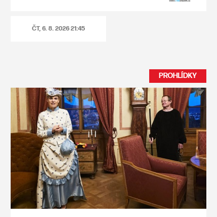
ČT, 6. 8. 2026
21:45
PROHLÍDKY