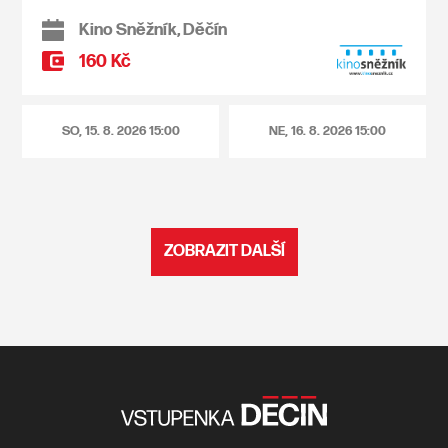
Kino Sněžník, Děčín
160 Kč
SO, 15. 8. 2026
15:00
NE, 16. 8. 2026
15:00
ZOBRAZIT DALŠÍ