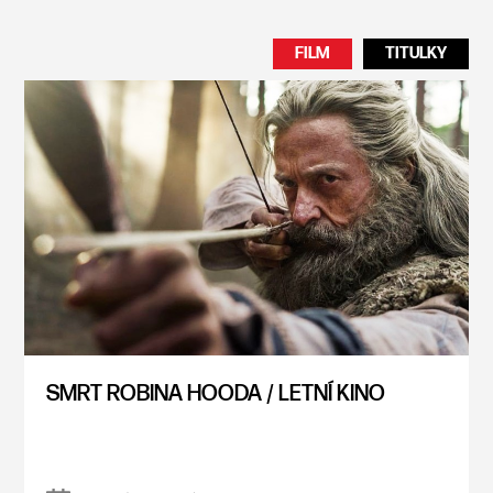
FILM
TITULKY
SMRT ROBINA HOODA / LETNÍ KINO