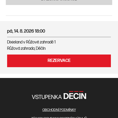
pá, 14. 8. 2026
18:00
Dixieland v Růžové zahradě 1
Růžová zahrada, Děčín
REZERVACE
OBCHODNÍ PODMÍNKY