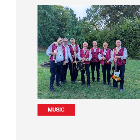
MUSIC