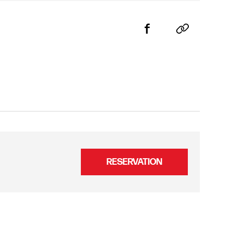
RESERVATION