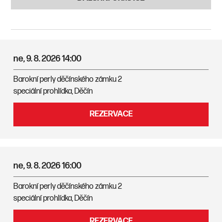
ne, 9. 8. 2026
14:00
Barokní perly děčínského zámku 2
speciální prohlídka, Děčín
REZERVACE
ne, 9. 8. 2026
16:00
Barokní perly děčínského zámku 2
speciální prohlídka, Děčín
REZERVACE