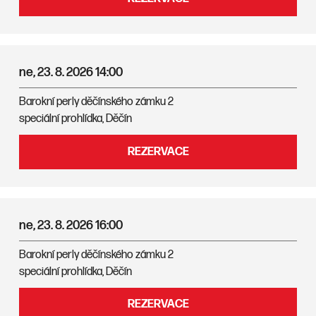
ne, 23. 8. 2026
14:00
Barokní perly děčínského zámku 2
speciální prohlídka, Děčín
REZERVACE
ne, 23. 8. 2026
16:00
Barokní perly děčínského zámku 2
speciální prohlídka, Děčín
REZERVACE