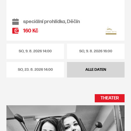
speciální prohlídka, Děčín
160 Kč
SO, 9. 8. 2026
14:00
SO, 9. 8. 2026
16:00
SO, 23. 8. 2026
14:00
ALLE DATEN
THEATER