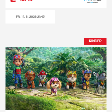
FR, 14. 8. 2026
21:45
KINDER