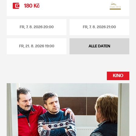
180 Kč
FR, 7. 8. 2026
20:00
FR, 7. 8. 2026
21:00
FR, 21. 8. 2026
19:00
ALLE DATEN
KINO