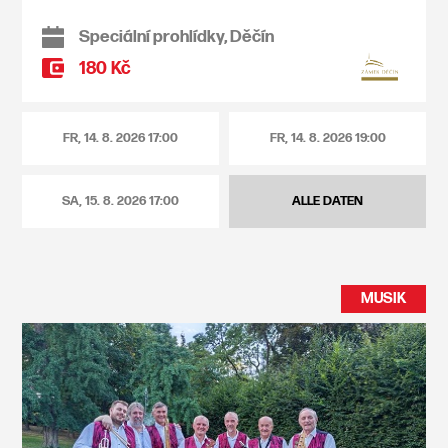
Speciální prohlídky, Děčín
180 Kč
FR, 14. 8. 2026
17:00
FR, 14. 8. 2026
19:00
SA, 15. 8. 2026
17:00
ALLE DATEN
MUSIK