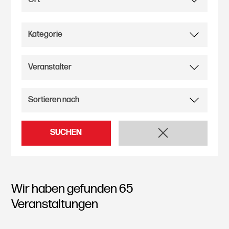
SUCHEN
Wir haben gefunden
65
Veranstaltungen