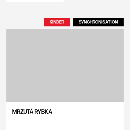
KINDER
SYNCHRONISATION
MRZUTÁ RYBKA