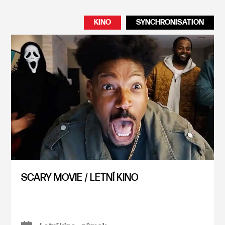
KINO
SYNCHRONISATION
SCARY MOVIE / LETNÍ KINO