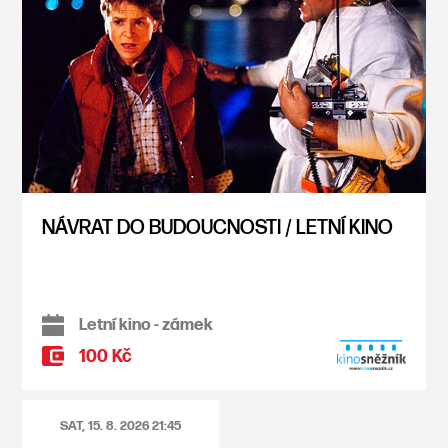
NÁVRAT DO BUDOUCNOSTI / LETNÍ KINO
Letní kino - zámek
100 Kč
SAT, 15. 8. 2026
21:45