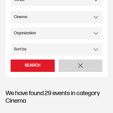
SEARCH
We have found
29
events in category
Cinema