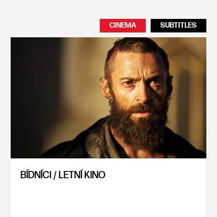
CINEMA
SUBTITLES
BÍDNÍCI / LETNÍ KINO