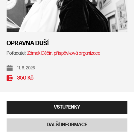
OPRAVNA DUŠÍ
Pořadatel:
Zámek Děčín, příspěvková organizace
11. 8. 2026
350 Kč
VSTUPENKY
DALŠÍ INFORMACE