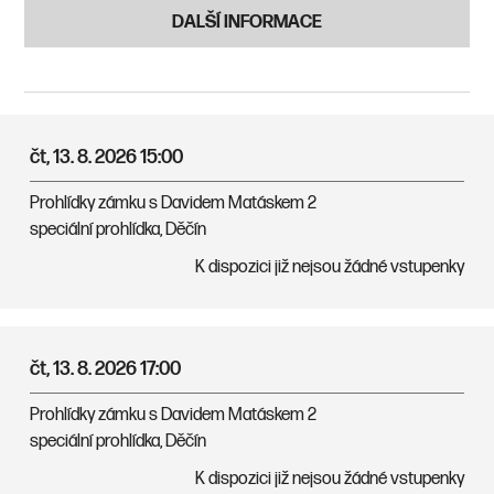
DALŠÍ INFORMACE
čt, 13. 8. 2026
15:00
Prohlídky zámku s Davidem Matáskem 2
speciální prohlídka, Děčín
K dispozici již nejsou žádné vstupenky
čt, 13. 8. 2026
17:00
Prohlídky zámku s Davidem Matáskem 2
speciální prohlídka, Děčín
K dispozici již nejsou žádné vstupenky