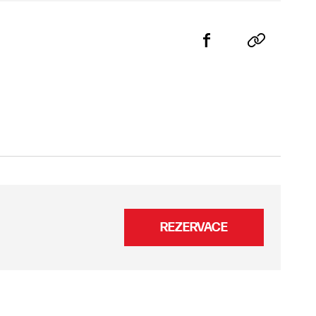
REZERVACE