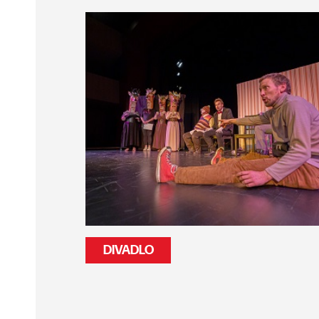
DIVADLO