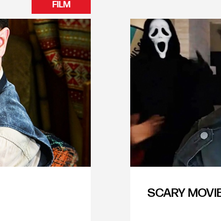
FILM
SCARY MOVIE 