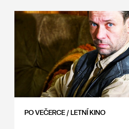
PO VEČERCE / LETNÍ KINO