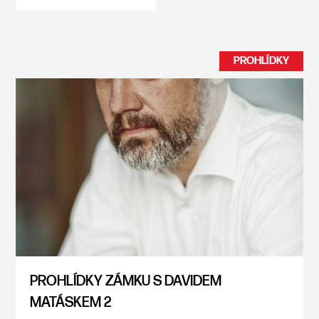
PROHLÍDKY
PROHLÍDKY ZÁMKU S DAVIDEM
MATÁSKEM 2