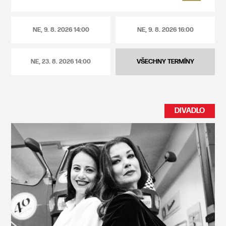
NE, 9. 8. 2026
14:00
NE, 9. 8. 2026
16:00
NE, 23. 8. 2026
14:00
VŠECHNY TERMÍNY
DIVADLO