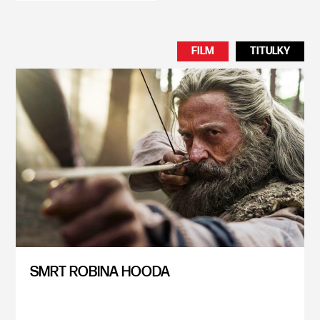
FILM
TITULKY
SMRT ROBINA HOODA