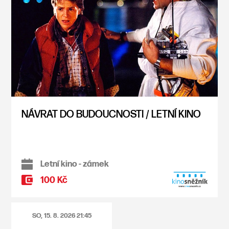
NÁVRAT DO BUDOUCNOSTI / LETNÍ KINO
Letní kino - zámek
100 Kč
SO, 15. 8. 2026
21:45