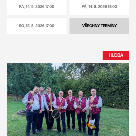
PÁ, 14. 8. 2026
17:00
PÁ, 14. 8. 2026
19:00
SO, 15. 8. 2026
17:00
VŠECHNY TERMÍNY
HUDBA